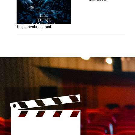
Tu ne mentiras point