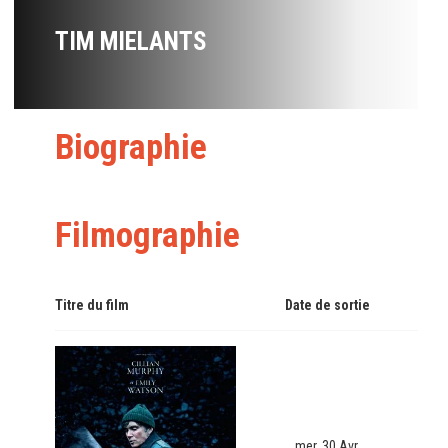
TIM MIELANTS
Biographie
Filmographie
Titre du film
Date de sortie
mer. 30 Avr.