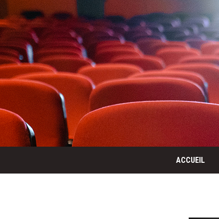
ACCUEIL