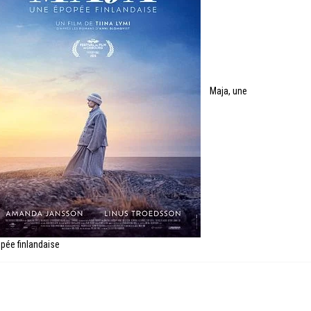
Maja, une
pée finlandaise