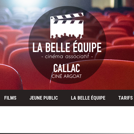
FILMS
JEUNE PUBLIC
LA BELLE ÉQUIPE
TARIFS