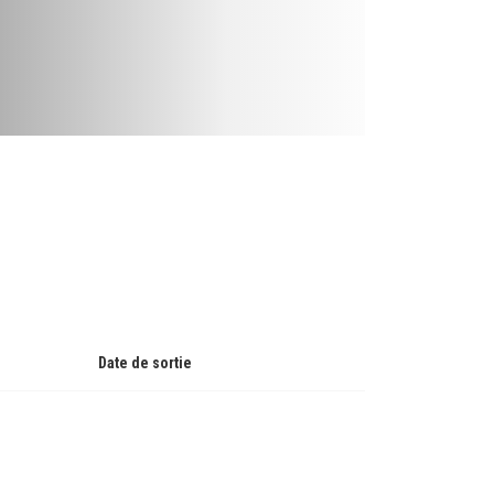
Date de sortie