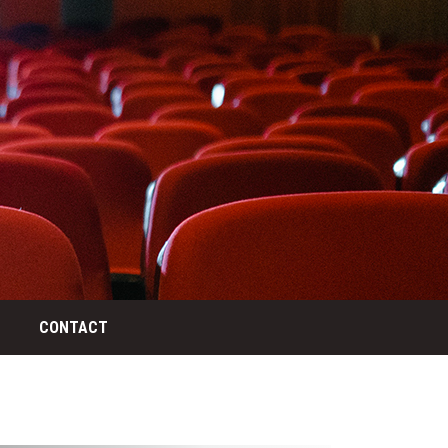
CONTACT