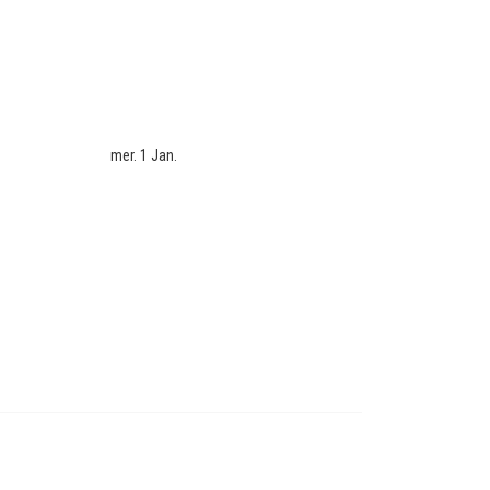
mer. 1 Jan.