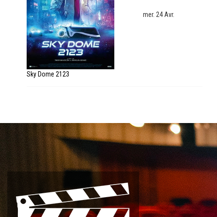
mer. 24 Avr.
Sky Dome 2123