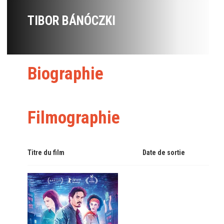
TIBOR BÁNÓCZKI
Biographie
Filmographie
Titre du film
Date de sortie