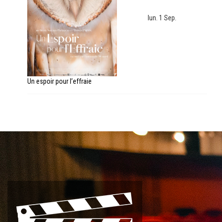
lun. 1 Sep.
Un espoir pour l’effraie