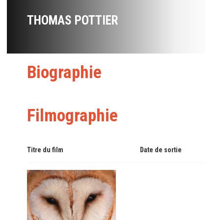
THOMAS POTTIER
Biographie
Filmographie
Titre du film
Date de sortie