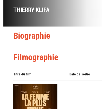
THIERRY KLIFA
Biographie
Filmographie
Titre du film
Date de sortie