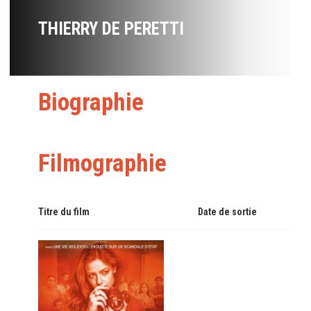
THIERRY DE PERETTI
Biographie
Filmographie
Titre du film
Date de sortie