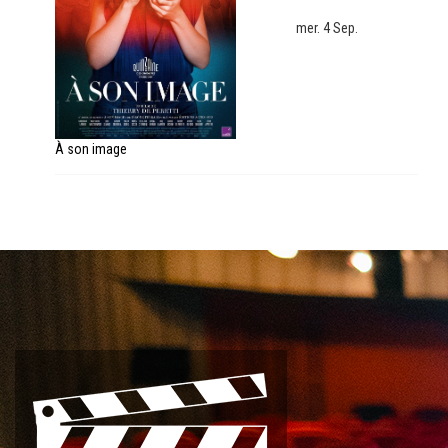
mer. 4 Sep.
À son image