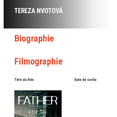
TEREZA NVOTOVÁ
Biographie
Filmographie
Titre du film
Date de sortie