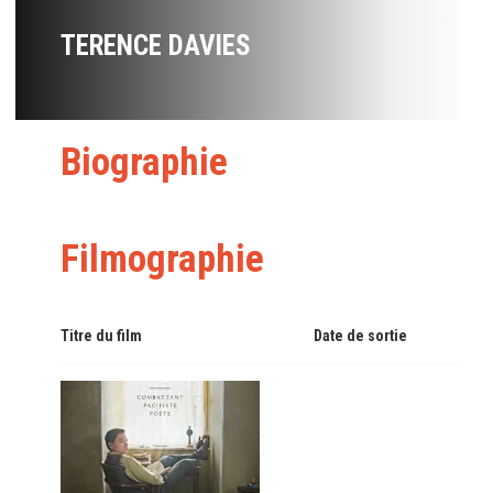
TERENCE DAVIES
Biographie
Filmographie
Titre du film
Date de sortie