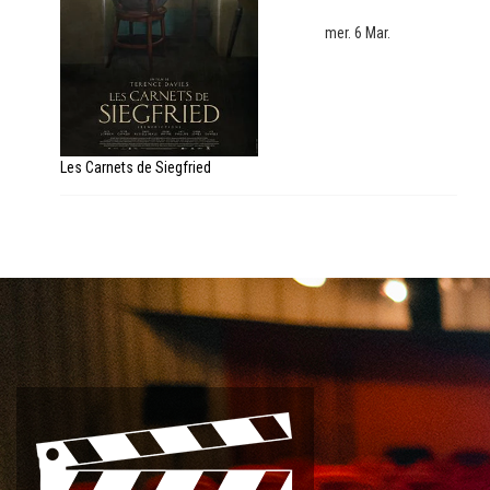
mer. 6 Mar.
Les Carnets de Siegfried