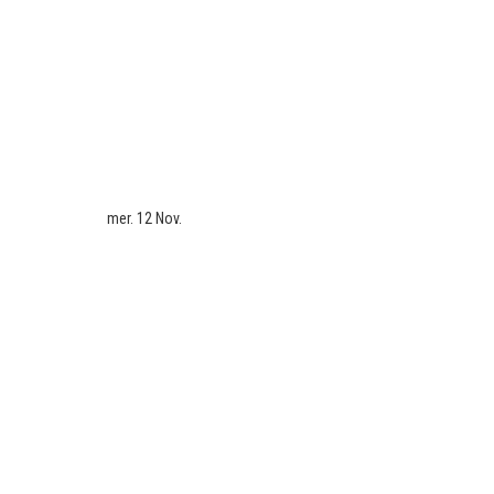
mer. 12 Nov.