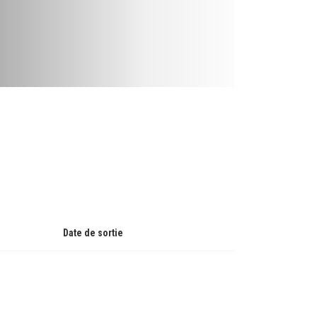
Date de sortie