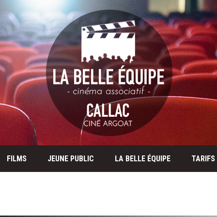
FILMS
JEUNE PUBLIC
LA BELLE ÉQUIPE
TARIFS