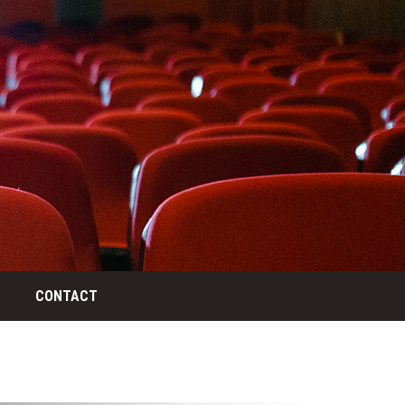
CONTACT