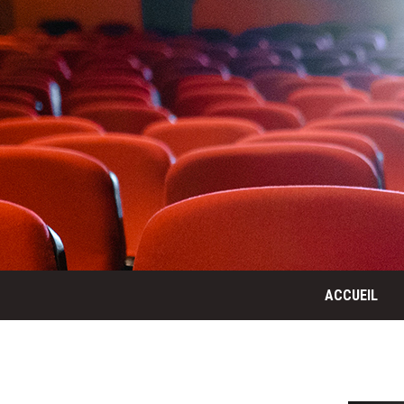
ACCUEIL