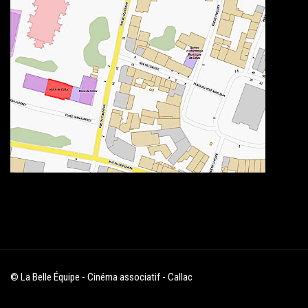
© La Belle Équipe - Cinéma associatif - Callac