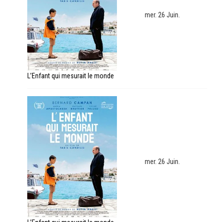
mer. 26 Juin.
L’Enfant qui mesurait le monde
mer. 26 Juin.