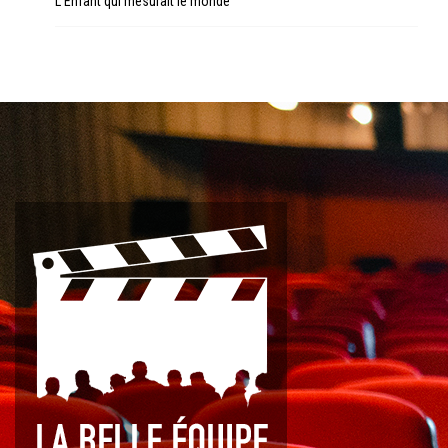
L’Enfant qui mesurait le monde