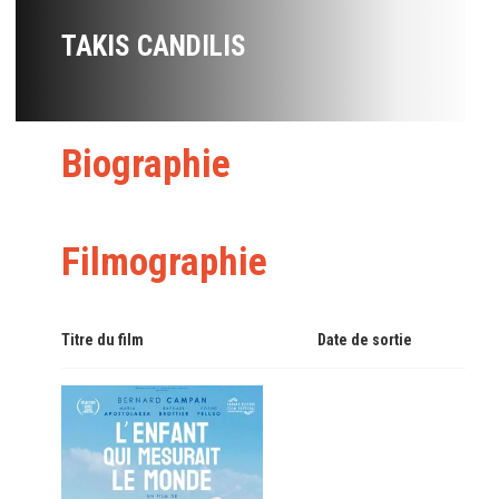
TAKIS CANDILIS
Biographie
Filmographie
Titre du film
Date de sortie