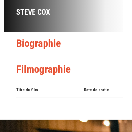
STEVE COX
Biographie
Filmographie
Titre du film
Date de sortie