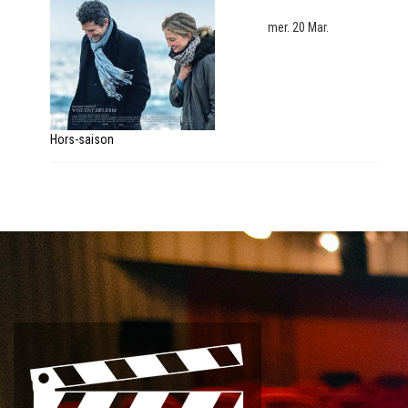
mer. 20 Mar.
Hors-saison