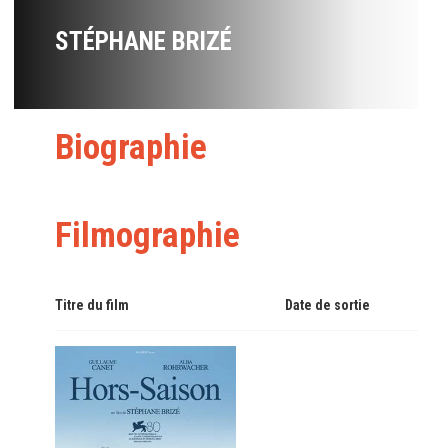
STÉPHANE BRIZÉ
Biographie
Filmographie
Titre du film
Date de sortie