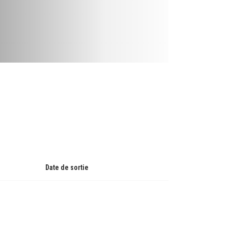
Date de sortie