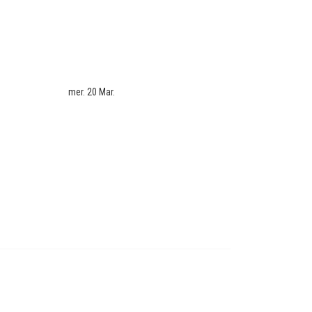
mer. 20 Mar.