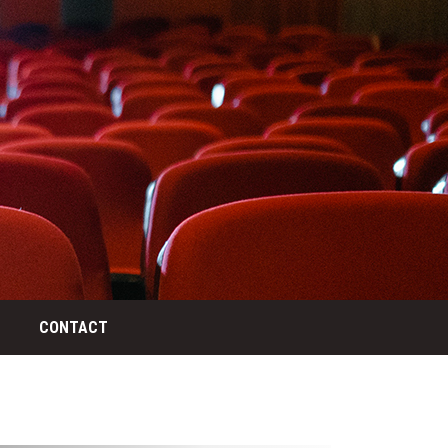
CONTACT