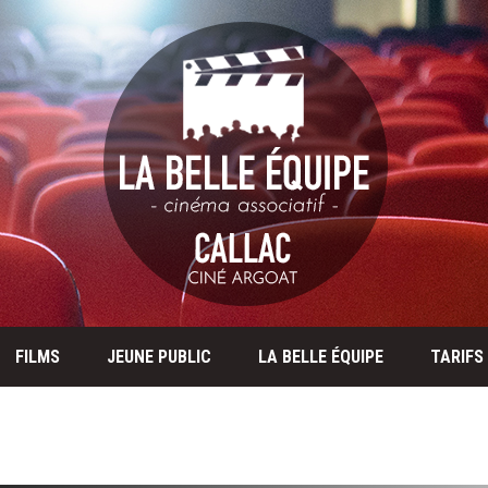
FILMS
JEUNE PUBLIC
LA BELLE ÉQUIPE
TARIFS