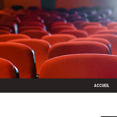
ACCUEIL