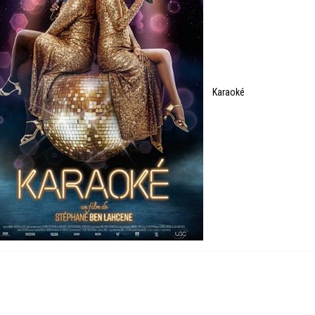
Karaoké