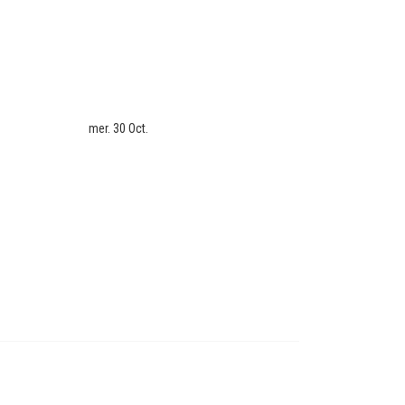
mer. 30 Oct.