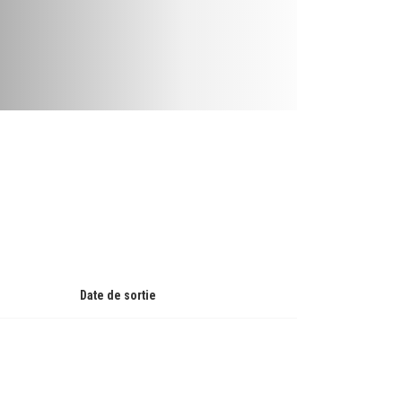
Date de sortie