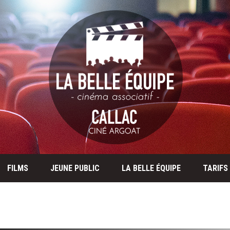
FILMS
JEUNE PUBLIC
LA BELLE ÉQUIPE
TARIFS