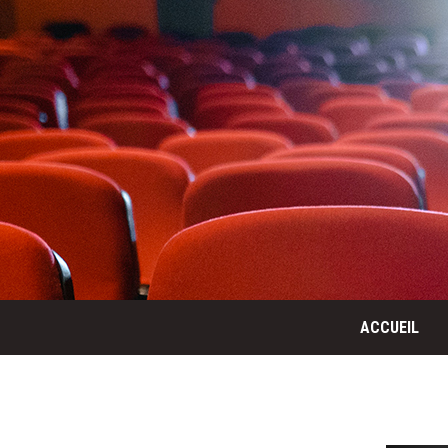
ACCUEIL