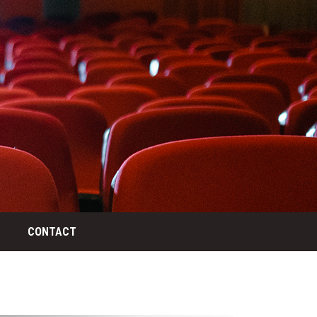
CONTACT