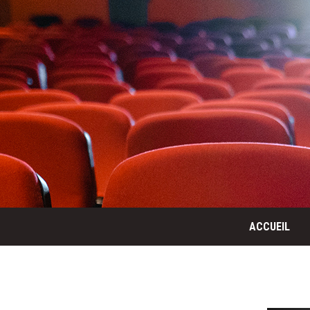
ACCUEIL