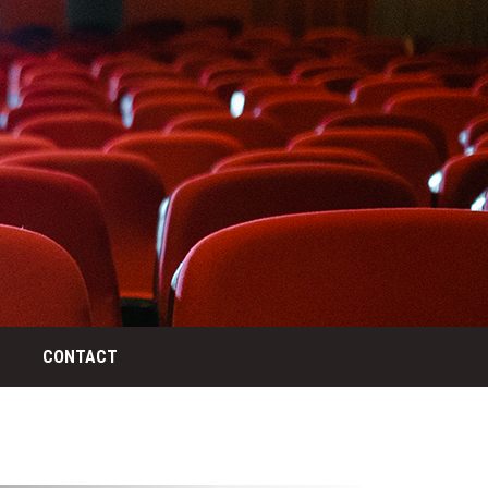
CONTACT