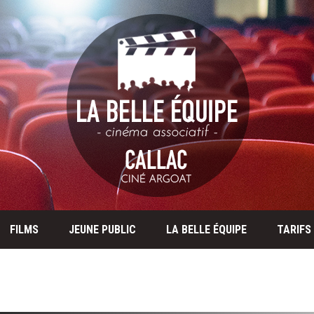
FILMS
JEUNE PUBLIC
LA BELLE ÉQUIPE
TARIFS