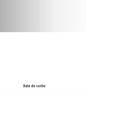
Date de sortie