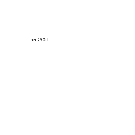
mer. 29 Oct.