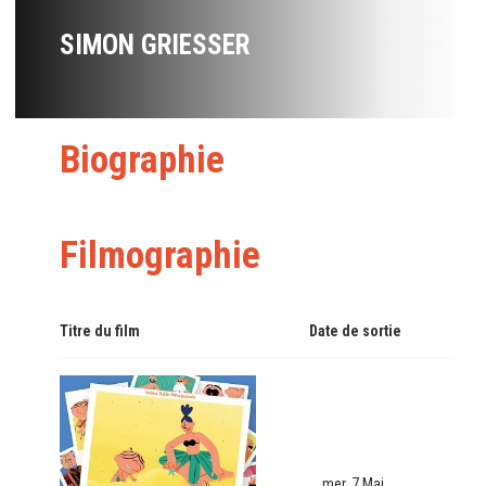
SIMON GRIESSER
Biographie
Filmographie
Titre du film
Date de sortie
mer. 7 Mai.