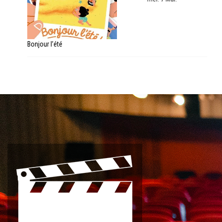
Bonjour l’été