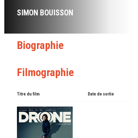
SIMON BOUISSON
Biographie
Filmographie
Titre du film
Date de sortie