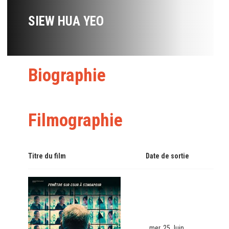
SIEW HUA YEO
Biographie
Filmographie
Titre du film
Date de sortie
mer. 25 Juin.