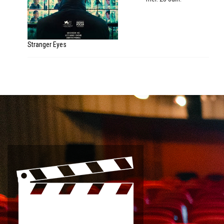
Stranger Eyes