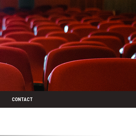
CONTACT