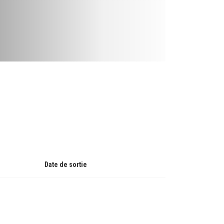
Date de sortie