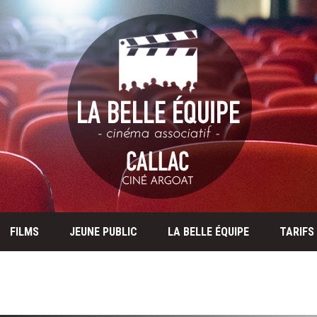
FILMS
JEUNE PUBLIC
LA BELLE ÉQUIPE
TARIFS