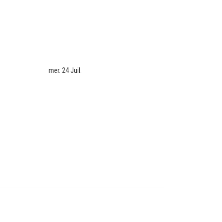
mer. 24 Juil.