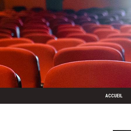
ACCUEIL