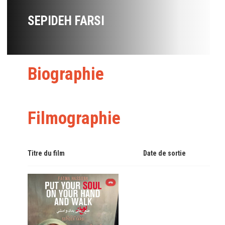
SEPIDEH FARSI
Biographie
Filmographie
Titre du film
Date de sortie