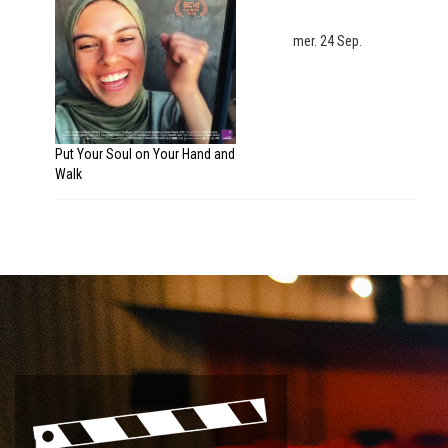
mer. 24 Sep.
Put Your Soul on Your Hand and
Walk