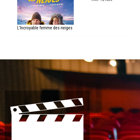
L’Incroyable femme des neiges