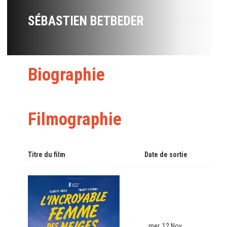
SÉBASTIEN BETBEDER
Biographie
Filmographie
Titre du film
Date de sortie
mer. 12 Nov.