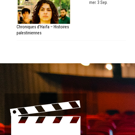
mer. 3 Sep.
Chroniques d’Haïfa – Histoires
palestiniennes