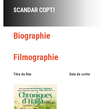
SCANDAR COPTI
Biographie
Filmographie
Titre du film
Date de sortie