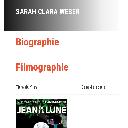
SARAH CLARA WEBER
Biographie
Filmographie
Titre du film
Date de sortie