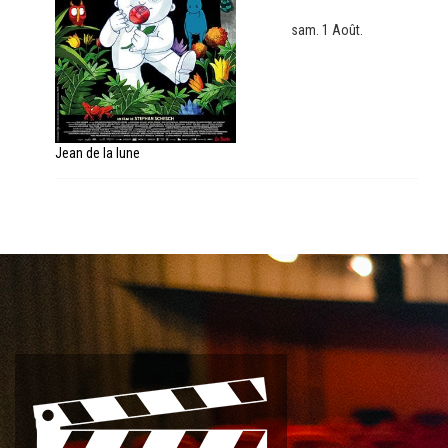
sam. 1 Août.
Jean de la lune