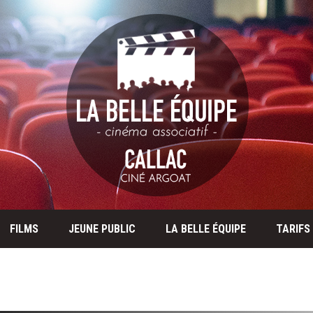
FILMS
JEUNE PUBLIC
LA BELLE ÉQUIPE
TARIFS