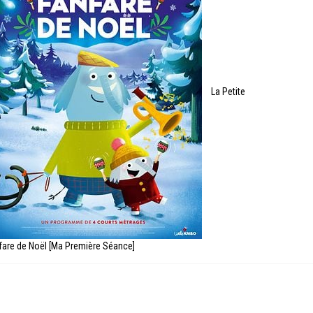
La Petite
fare de Noël [Ma Première Séance]