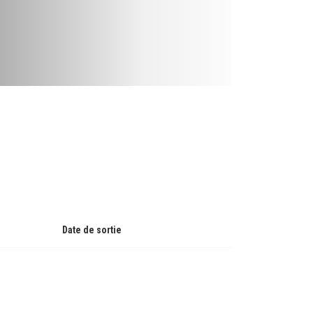
Date de sortie