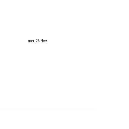
mer. 26 Nov.