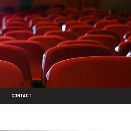
CONTACT