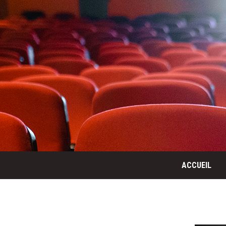
ACCUEIL