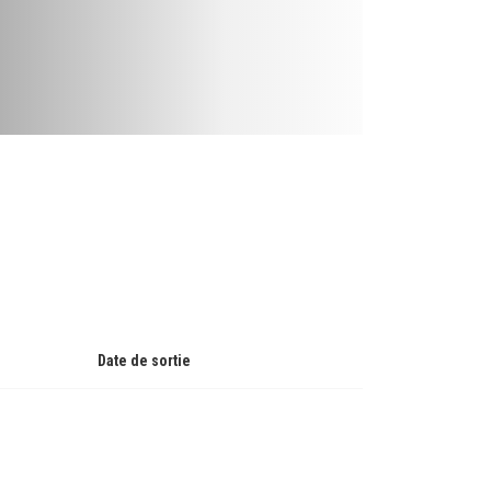
Date de sortie