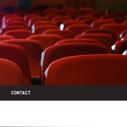
CONTACT