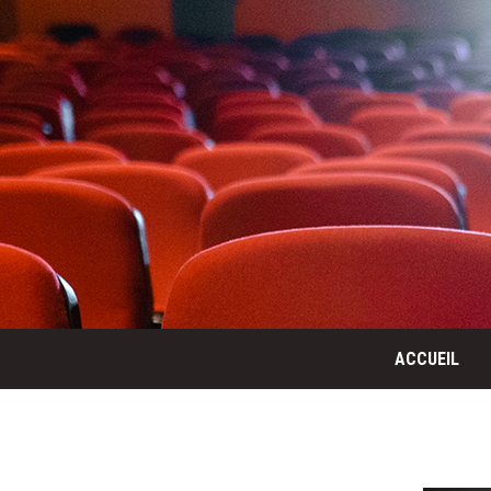
ACCUEIL