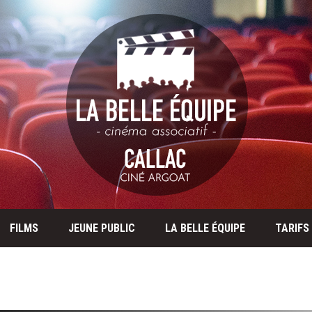
FILMS
JEUNE PUBLIC
LA BELLE ÉQUIPE
TARIFS