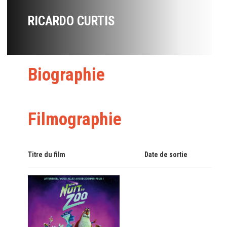
RICARDO CURTIS
Biographie
Filmographie
Titre du film
Date de sortie