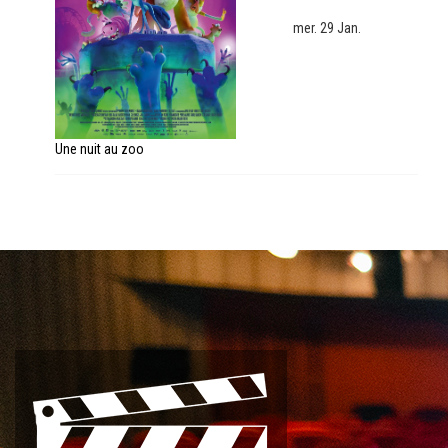
mer. 29 Jan.
Une nuit au zoo