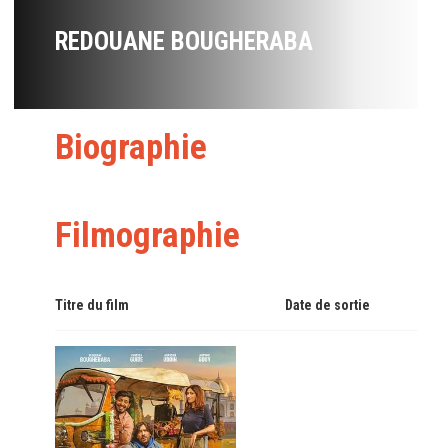
REDOUANE BOUGHERABA
Biographie
Filmographie
Titre du film
Date de sortie