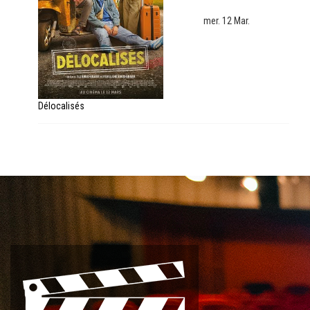
mer. 12 Mar.
Délocalisés