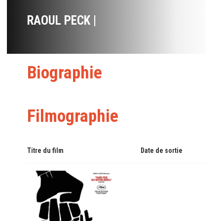
RAOUL PECK |
Biographie
Filmographie
Titre du film
Date de sortie