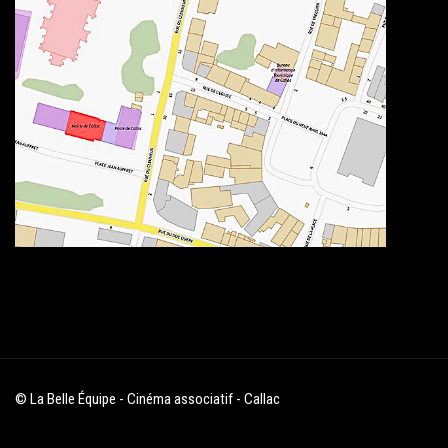
© La Belle Équipe - Cinéma associatif - Callac