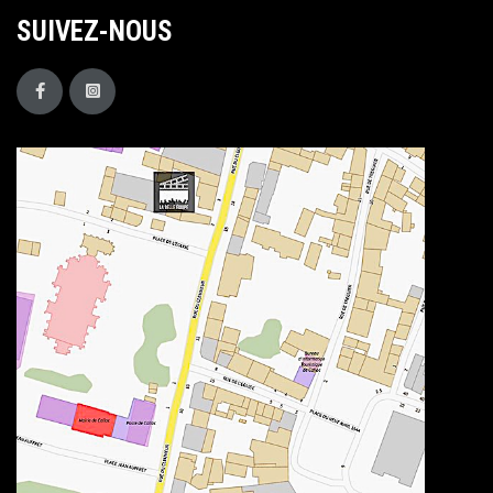
SUIVEZ-NOUS