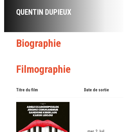
QUENTIN DUPIEUX
Biographie
Filmographie
Titre du film
Date de sortie
mer. 2 Juil.