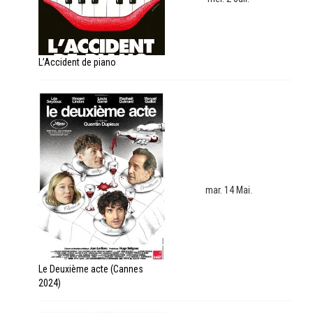
L’Accident de piano
mar. 14 Mai.
Le Deuxième acte (Cannes
2024)