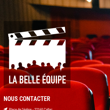
NOUS CONTACTER
Place de l'église - 22160 Callac