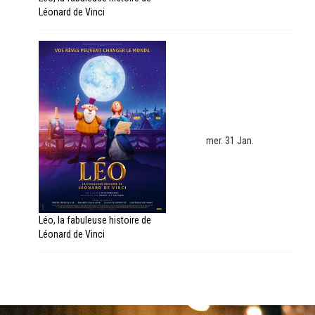
Léonard de Vinci
mer. 31 Jan.
Léo, la fabuleuse histoire de
Léonard de Vinci