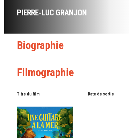
PIERRE-LUC GRANJON
Biographie
Filmographie
Titre du film
Date de sortie