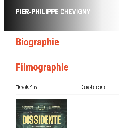
PIER-PHILIPPE CHEVIGNY
Biographie
Filmographie
Titre du film
Date de sortie