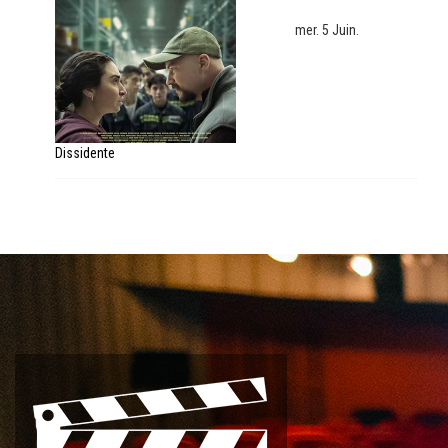
mer. 5 Juin.
Dissidente