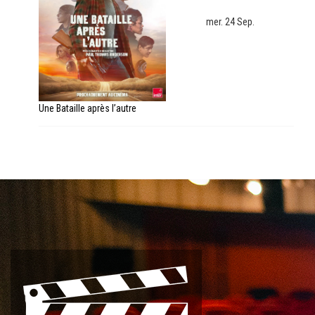
mer. 24 Sep.
Une Bataille après l’autre