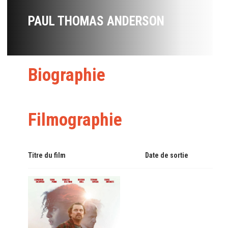
PAUL THOMAS ANDERSON
Biographie
Filmographie
Titre du film
Date de sortie