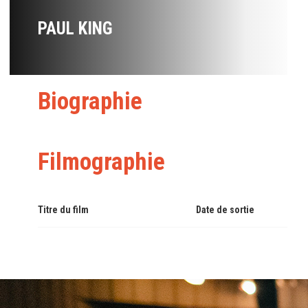
PAUL KING
Biographie
Filmographie
Titre du film
Date de sortie