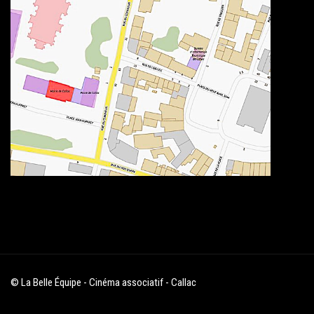
© La Belle Équipe - Cinéma associatif - Callac