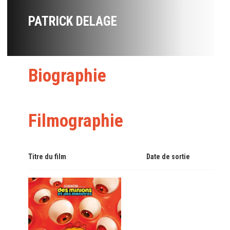
PATRICK DELAGE
Biographie
Filmographie
Titre du film
Date de sortie