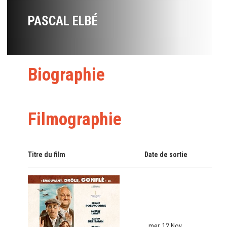
PASCAL ELBÉ
Biographie
Filmographie
Titre du film
Date de sortie
mer. 12 Nov.