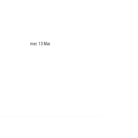
mer. 13 Mar.