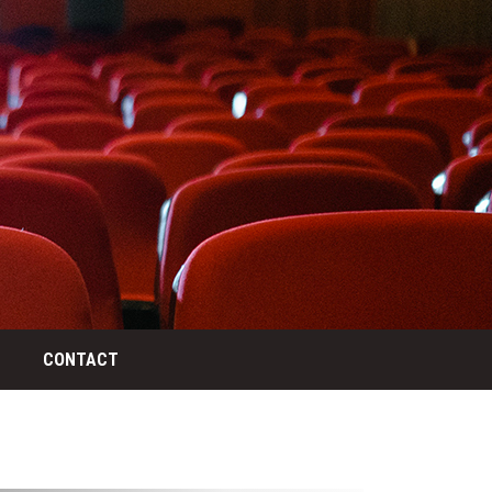
CONTACT