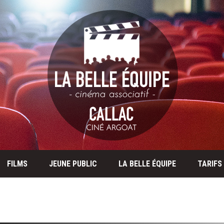
FILMS
JEUNE PUBLIC
LA BELLE ÉQUIPE
TARIFS