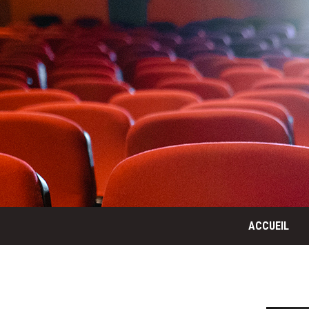
ACCUEIL