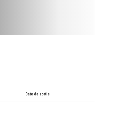
Date de sortie