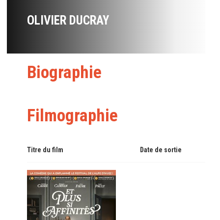
OLIVIER DUCRAY
Biographie
Filmographie
Titre du film
Date de sortie