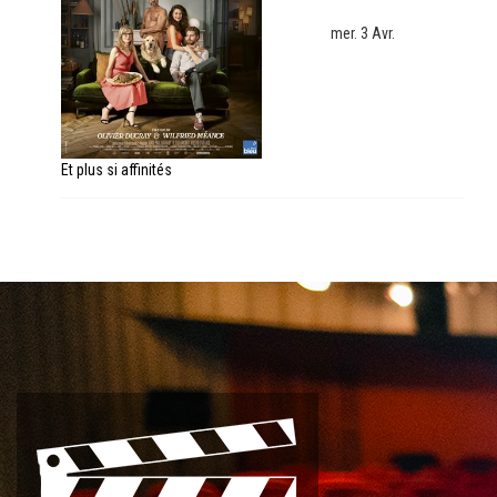
mer. 3 Avr.
Et plus si affinités