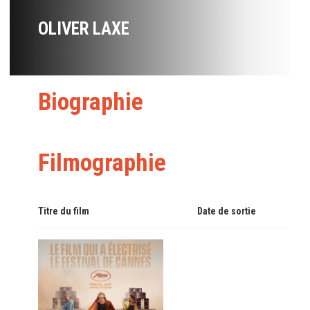
OLIVER LAXE
Biographie
Filmographie
Titre du film
Date de sortie