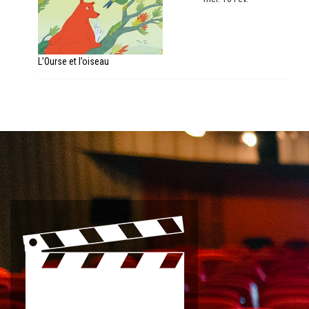
L’Ourse et l’oiseau