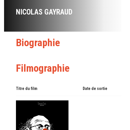
NICOLAS GAYRAUD
Biographie
Filmographie
Titre du film
Date de sortie