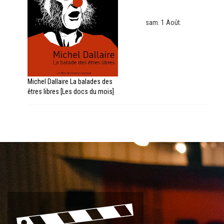
sam. 1 Août.
Michel Dallaire La balades des
êtres libres [Les docs du mois]