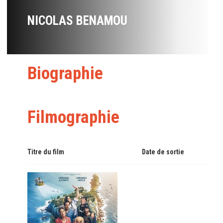
NICOLAS BENAMOU
Biographie
Filmographie
Titre du film
Date de sortie