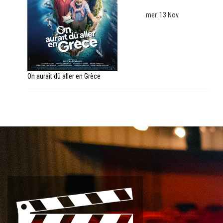
mer. 13 Nov.
On aurait dû aller en Grèce