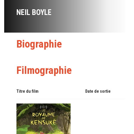
NEIL BOYLE
Biographie
Filmographie
Titre du film
Date de sortie