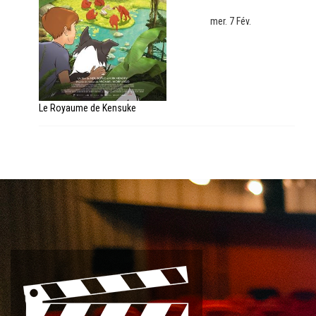
mer. 7 Fév.
Le Royaume de Kensuke