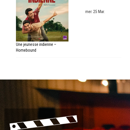
mer. 25 Mar.
Une jeunesse indienne –
Homebound