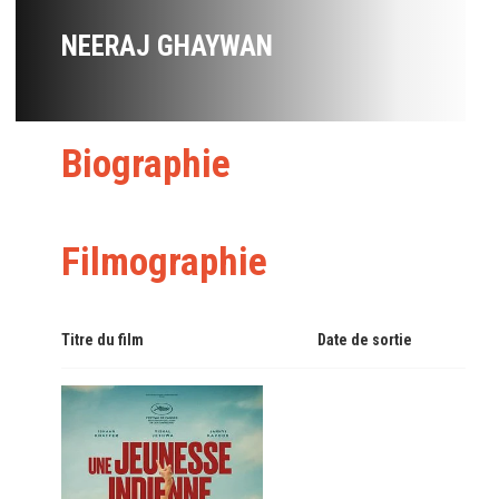
NEERAJ GHAYWAN
Biographie
Filmographie
Titre du film
Date de sortie