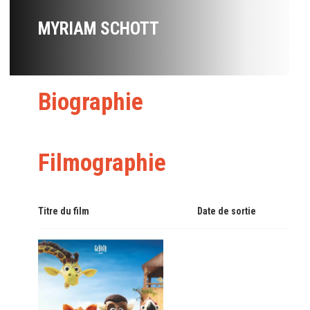
MYRIAM SCHOTT
Biographie
Filmographie
Titre du film
Date de sortie