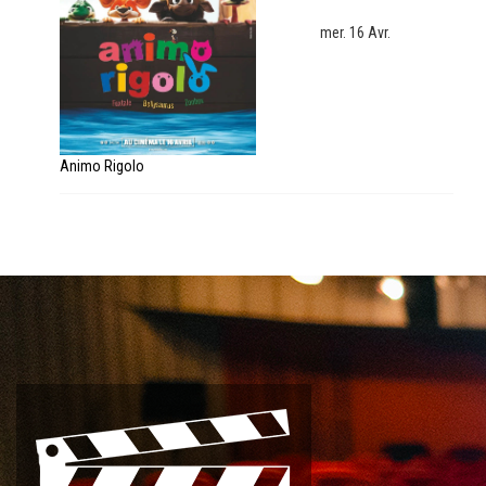
mer. 16 Avr.
Animo Rigolo