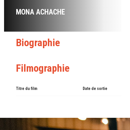
MONA ACHACHE
Biographie
Filmographie
Titre du film
Date de sortie