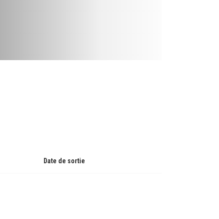
Date de sortie