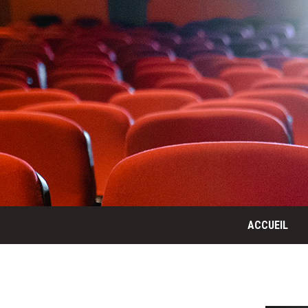
ACCUEIL