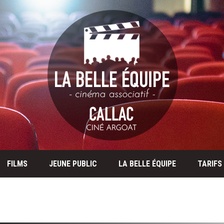
FILMS
JEUNE PUBLIC
LA BELLE ÉQUIPE
TARIFS