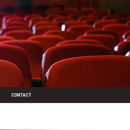
CONTACT