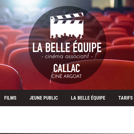
FILMS
JEUNE PUBLIC
LA BELLE ÉQUIPE
TARIFS