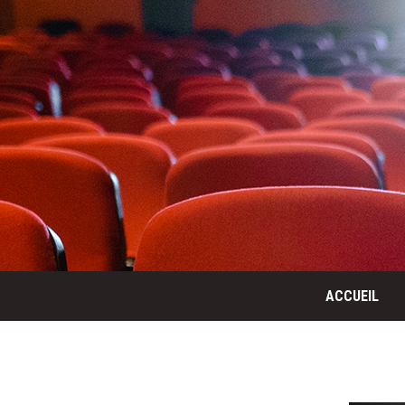
ACCUEIL