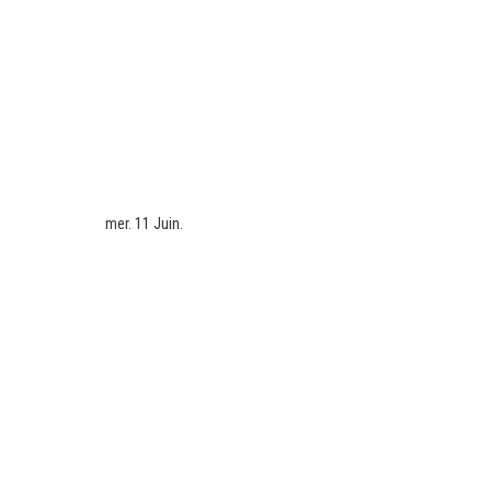
mer. 11 Juin.