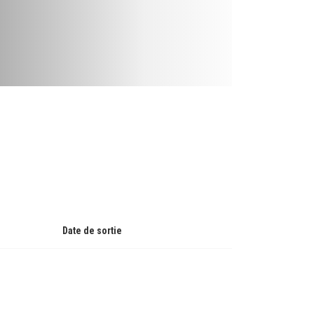
Date de sortie