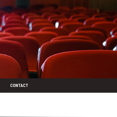
CONTACT