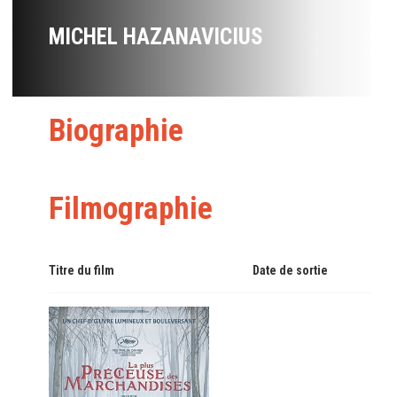
MICHEL HAZANAVICIUS
Biographie
Filmographie
Titre du film
Date de sortie