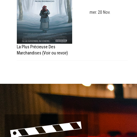
mer. 20 Nov.
La Plus Précieuse Des
Marchandises (Voir ou revoir)