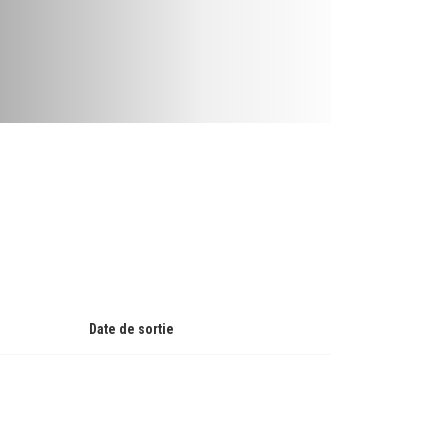
Date de sortie