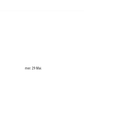
mer. 29 Mai.