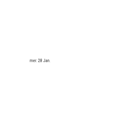
mer. 28 Jan.