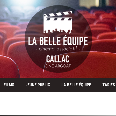
FILMS
JEUNE PUBLIC
LA BELLE ÉQUIPE
TARIFS