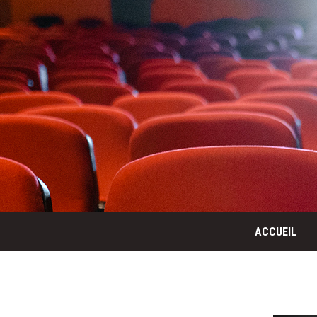
ACCUEIL