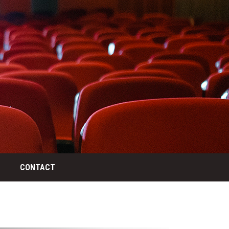
CONTACT