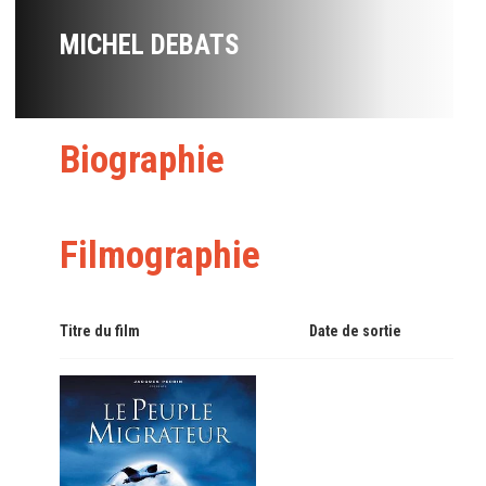
MICHEL DEBATS
Biographie
Filmographie
Titre du film
Date de sortie