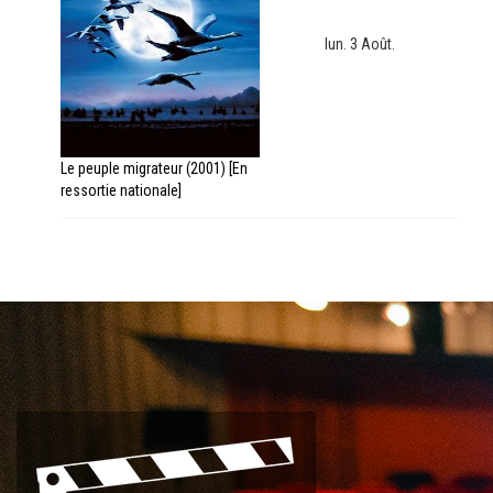
lun. 3 Août.
Le peuple migrateur (2001) [En
ressortie nationale]